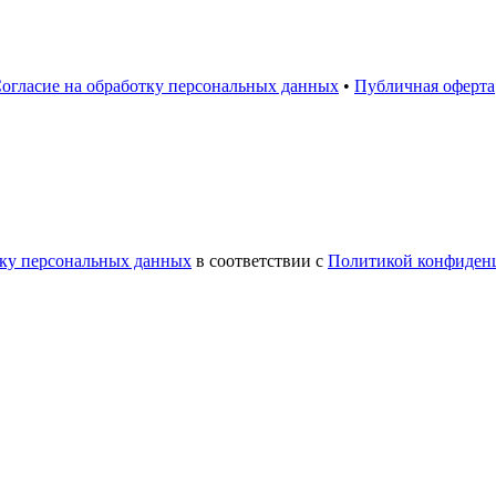
огласие на обработку персональных данных
•
Публичная оферта
тку персональных данных
в соответствии с
Политикой конфиден