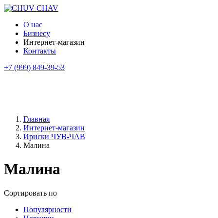
О нас
Бизнесу
Интернет-магазин
Контакты
+7 (999) 849-39-53
Главная
Интернет-магазин
Ириски ЧУВ-ЧАВ
Малина
Малина
Сортировать по
Популярности