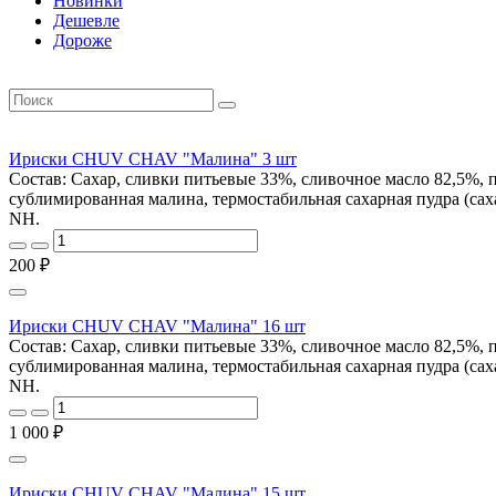
Новинки
Дешевле
Дороже
Ириски CHUV CHAV "Малина" 3 шт
Состав: Сахар, сливки питьевые 33%, сливочное масло 82,5%, 
сублимированная малина, термостабильная сахарная пудра (сах
NH.
200 ₽
Ириски CHUV CHAV "Малина" 16 шт
Состав: Сахар, сливки питьевые 33%, сливочное масло 82,5%, 
сублимированная малина, термостабильная сахарная пудра (сах
NH.
1 000 ₽
Ириски CHUV CHAV "Малина" 15 шт