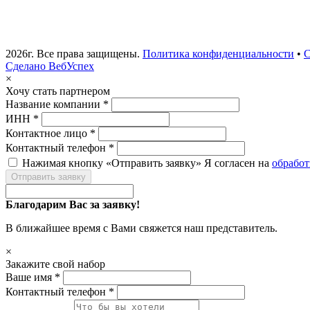
2026г. Все права защищены.
Политика конфиденциальности
•
С
Сделано ВебУспех
×
Хочу стать партнером
Название компании *
ИНН *
Контактное лицо *
Контактный телефон *
Нажимая кнопку «Отправить заявку» Я согласен на
обрабо
Отправить заявку
Благодарим Вас за заявку!
В ближайшее время с Вами свяжется наш представитель.
×
Закажите свой набор
Ваше имя *
Контактный телефон *