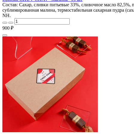
Состав: Сахар, сливки питьевые 33%, сливочное масло 82,5%, 
сублимированная малина, термостабильная сахарная пудра (сах
NH.
900 ₽