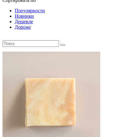
Сортировать по
Популярности
Новинки
Дешевле
Дороже