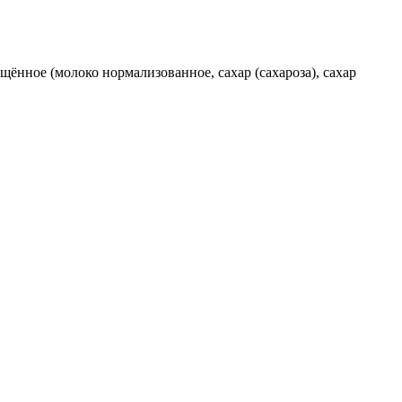
ущённое (молоко нормализованное, сахар (сахароза), сахар