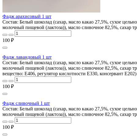
Фадж арахисовый 1 шт
Состав: Белый шоколад (сахар, масло какао 27,5%, сухое цельно
молочный пищевой (лактоза)), масло сливочное 82,5%, сахар т
100 ₽
Фадж лавандовый 1 шт
Состав: Белый шоколад (сахар, масло какао 27,5%, сухое цельн
молочный пищевой (лактоза)), масло сливочное 82,5%, сахар 
вещество: Е406, регулятор кислотности Е330, консервант Е202)
100 ₽
Фадж сливочный 1 шт
Состав: Белый шоколад (сахар, масло какао 27,5%, сухое цельно
молочный пищевой (лактоза)), масло сливочное 82,5%, сахар 
100 ₽