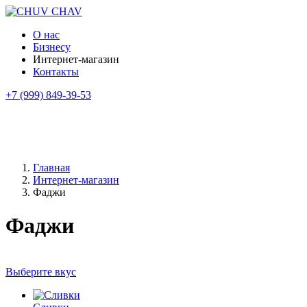
О нас
Бизнесу
Интернет-магазин
Контакты
+7 (999) 849-39-53
Главная
Интернет-магазин
Фаджи
Фаджи
Выберите вкус