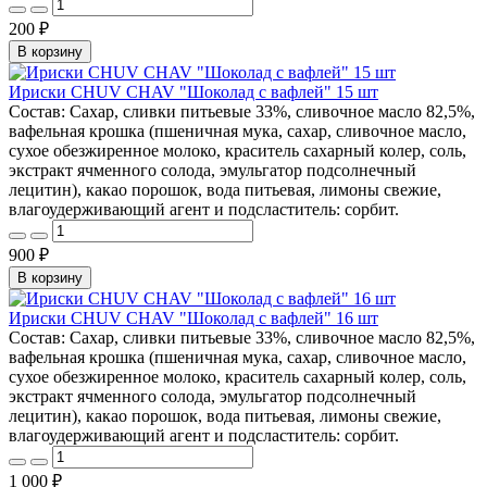
200 ₽
В корзину
Ириски CHUV CHAV "Шоколад с вафлей" 15 шт
Состав: Сахар, сливки питьевые 33%, сливочное масло 82,5%,
вафельная крошка (пшеничная мука, сахар, сливочное масло,
сухое обезжиренное молоко, краситель сахарный колер, соль,
экстракт ячменного солода, эмульгатор подсолнечный
лецитин), какао порошок, вода питьевая, лимоны свежие,
влагоудерживающий агент и подсластитель: сорбит.
900 ₽
В корзину
Ириски CHUV CHAV "Шоколад с вафлей" 16 шт
Состав: Сахар, сливки питьевые 33%, сливочное масло 82,5%,
вафельная крошка (пшеничная мука, сахар, сливочное масло,
сухое обезжиренное молоко, краситель сахарный колер, соль,
экстракт ячменного солода, эмульгатор подсолнечный
лецитин), какао порошок, вода питьевая, лимоны свежие,
влагоудерживающий агент и подсластитель: сорбит.
1 000 ₽