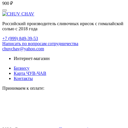
900 ₽
Российский производитель сливочных ирисок с гималайской
солью с 2018 года
+7 (999) 849-39-53
Написать по вопросам сотрудничества
chuvchav@yahoo.com
Интернет-магазин
Бизнесу
Карта ЧУВ-ЧАВ
Контакты
Принимаем к оплате: