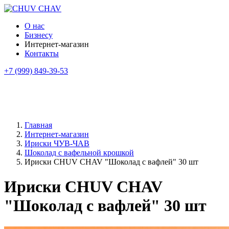
О нас
Бизнесу
Интернет-магазин
Контакты
+7 (999) 849-39-53
Главная
Интернет-магазин
Ириски ЧУВ-ЧАВ
Шоколад с вафельной крошкой
Ириски CHUV CHAV "Шоколад с вафлей" 30 шт
Ириски CHUV CHAV
"Шоколад с вафлей" 30 шт