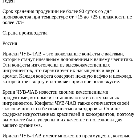
Годен
Срок хранения продукции не более 90 суток со дня
производства при температуре от +15 до +25 и влажности не
более 70%
Страна производства
Россия
Ириски ЧУВ-ЧАВ – это шоколадные конфеты с вафлями,
которые станут идеальным дополнением к вашему чаепитию.
Эти конфеты изготовлены из высококачественных
ингредиентов, что гарантирует их насыщенный вкус и
аромат. Каждая конфета содержит нежную вафлю и шоколад,
который тает во рту и оставляет приятное послевкусие.
Бренд ЧУВ-ЧАВ известен своими качественными
продуктами, которые изготавливаются из натуральных
ингредиентов. Конфеты ЧУВ-ЧАВ также отличаются своей
экологичностью и безопасностью для здоровья. Они не
содержат искусственных красителей и консервантов, поэтому
вы можете быть уверены в их качестве и полезности для
вашего организма.
Ириски ЧУВ-ЧАВ имеют множество преимуществ, которые