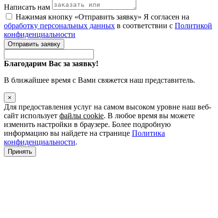
Написать нам
Нажимая кнопку «Отправить заявку» Я согласен на
обработку персональных данных
в соответствии с
Политикой
конфиденциальности
Отправить заявку
Благодарим Вас за заявку!
В ближайшее время с Вами свяжется наш представитель.
×
Для предоставления услуг на самом высоком уровне наш веб-
сайт использует
файлы cookie
. В любое время вы можете
изменить настройки в браузере. Более подробную
информацию вы найдете на странице
Политика
конфиденциальности
.
Принять