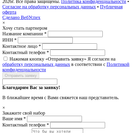
2026г. Все права защищены.
Политика конфиденциальности
•
Согласие на обработку персональных данных
•
Публичная
оферта
Сделано ВебУспех
×
Хочу стать партнером
Название компании *
ИНН *
Контактное лицо *
Контактный телефон *
Нажимая кнопку «Отправить заявку» Я согласен на
обработку персональных данных
в соответствии с
Политикой
конфиденциальности
Отправить заявку
Благодарим Вас за заявку!
В ближайшее время с Вами свяжется наш представитель.
×
Закажите свой набор
Ваше имя *
Контактный телефон *